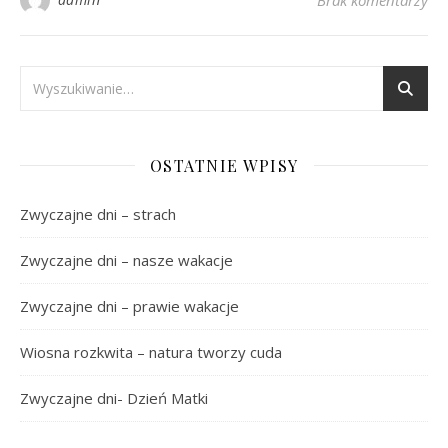
OSTATNIE WPISY
Zwyczajne dni – strach
Zwyczajne dni – nasze wakacje
Zwyczajne dni – prawie wakacje
Wiosna rozkwita – natura tworzy cuda
Zwyczajne dni- Dzień Matki