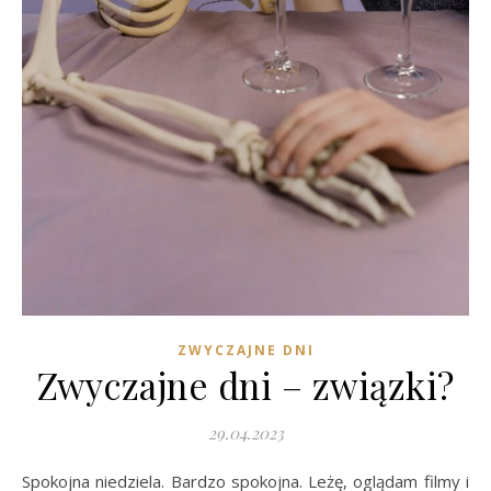
ZWYCZAJNE DNI
Zwyczajne dni – związki?
29.04.2023
Spokojna niedziela. Bardzo spokojna. Leżę, oglądam filmy i