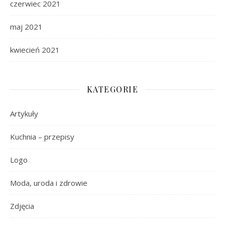
czerwiec 2021
maj 2021
kwiecień 2021
KATEGORIE
Artykuły
Kuchnia – przepisy
Logo
Moda, uroda i zdrowie
Zdjęcia