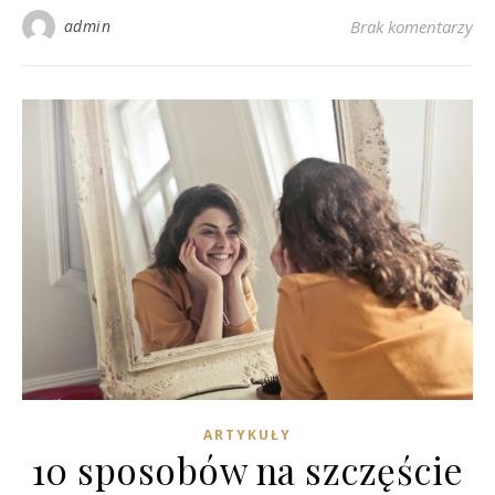
admin
Brak komentarzy
ARTYKUŁY
10 sposobów na szczęście