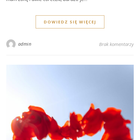
DOWIEDZ SIĘ WIĘCEJ
admin
Brak komentarzy