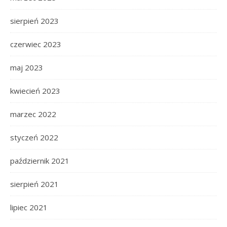
sierpień 2023
czerwiec 2023
maj 2023
kwiecień 2023
marzec 2022
styczeń 2022
październik 2021
sierpień 2021
lipiec 2021