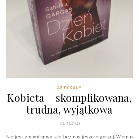
ARTYKUŁY
Kobieta – skomplikowana,
trudna, wyjątkowa
05.05.2021
Nie jest z nami łatwo, ale bez nas jeszcze gorzej. Wiem o