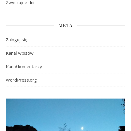
Zwyczajne dni
META
Zaloguj się
Kanał wpisów
Kanał komentarzy
WordPress.org