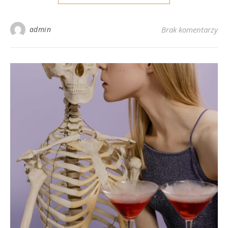
admin
Brak komentarzy