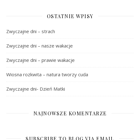
OSTATNIE WPISY
Zwyczajne dni – strach
Zwyczajne dni – nasze wakacje
Zwyczajne dni – prawie wakacje
Wiosna rozkwita – natura tworzy cuda
Zwyczajne dni- Dzień Matki
NAJNOWSZE KOMENTARZE
SUBSCRIBE TO BLOG VIA EMAIL