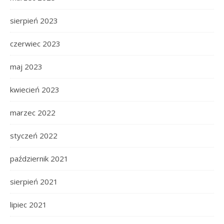
sierpień 2023
czerwiec 2023
maj 2023
kwiecień 2023
marzec 2022
styczeń 2022
październik 2021
sierpień 2021
lipiec 2021