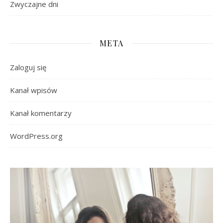
Zwyczajne dni
META
Zaloguj się
Kanał wpisów
Kanał komentarzy
WordPress.org