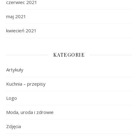
czerwiec 2021
maj 2021
kwiecień 2021
KATEGORIE
Artykuły
Kuchnia – przepisy
Logo
Moda, uroda i zdrowie
Zdjęcia