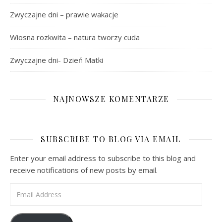
Zwyczajne dni – prawie wakacje
Wiosna rozkwita – natura tworzy cuda
Zwyczajne dni- Dzień Matki
NAJNOWSZE KOMENTARZE
SUBSCRIBE TO BLOG VIA EMAIL
Enter your email address to subscribe to this blog and
receive notifications of new posts by email.
Email Address