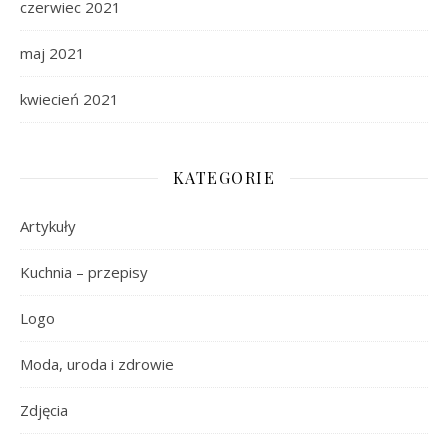
czerwiec 2021
maj 2021
kwiecień 2021
KATEGORIE
Artykuły
Kuchnia – przepisy
Logo
Moda, uroda i zdrowie
Zdjęcia