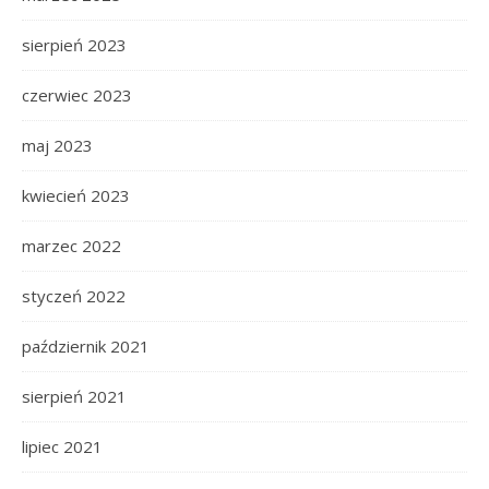
sierpień 2023
czerwiec 2023
maj 2023
kwiecień 2023
marzec 2022
styczeń 2022
październik 2021
sierpień 2021
lipiec 2021