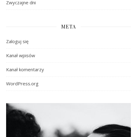
Zwyczajne dni
META
Zaloguj się
Kanał wpisów
Kanał komentarzy
WordPress.org