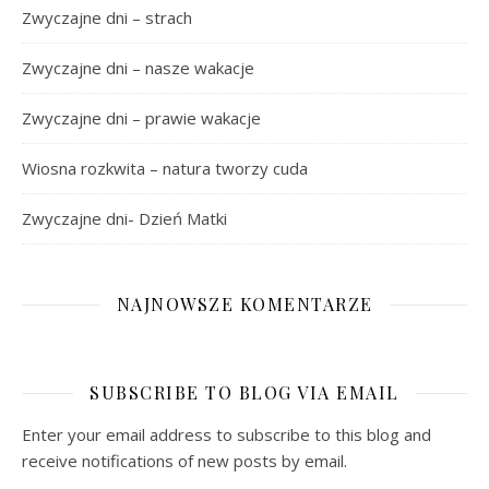
Zwyczajne dni – strach
Zwyczajne dni – nasze wakacje
Zwyczajne dni – prawie wakacje
Wiosna rozkwita – natura tworzy cuda
Zwyczajne dni- Dzień Matki
NAJNOWSZE KOMENTARZE
SUBSCRIBE TO BLOG VIA EMAIL
Enter your email address to subscribe to this blog and
receive notifications of new posts by email.