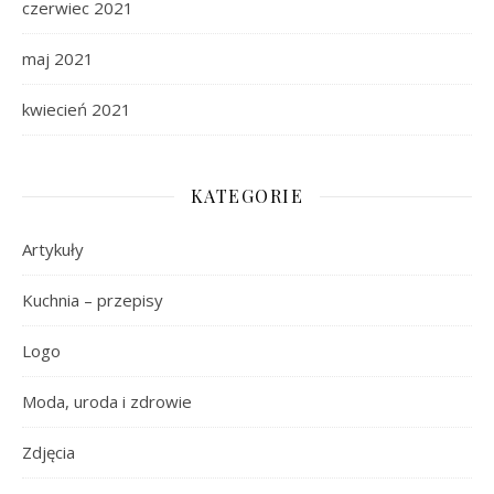
czerwiec 2021
maj 2021
kwiecień 2021
KATEGORIE
Artykuły
Kuchnia – przepisy
Logo
Moda, uroda i zdrowie
Zdjęcia