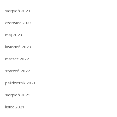
sierpień 2023
czerwiec 2023
maj 2023
kwiecień 2023
marzec 2022
styczeń 2022
październik 2021
sierpień 2021
lipiec 2021