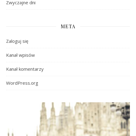
Zwyczajne dni
META
Zaloguj się
Kanał wpisów
Kanał komentarzy
WordPress.org