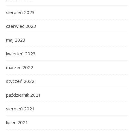
sierpień 2023
czerwiec 2023
maj 2023
kwiecień 2023
marzec 2022
styczeń 2022
październik 2021
sierpień 2021
lipiec 2021