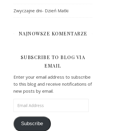
Zwyczajne dni- Dzień Matki
NAJNOWSZE KOMENTARZE
SUBSCRIBE TO BLOG VIA
EMAIL
Enter your email address to subscribe
to this blog and receive notifications of
new posts by email.
Email Address
Subscribe