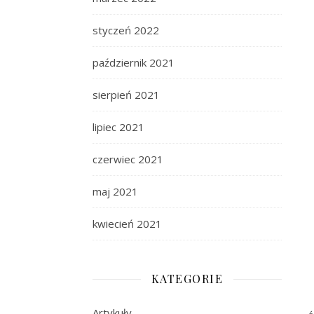
styczeń 2022
październik 2021
sierpień 2021
lipiec 2021
czerwiec 2021
maj 2021
kwiecień 2021
KATEGORIE
Artykuły