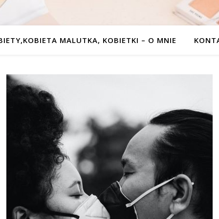
BIETY,KOBIETA MALUTKA, KOBIETKI – O MNIE
KONT