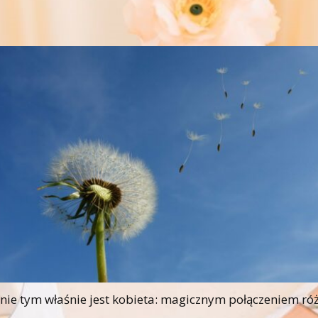
 tym właśnie jest kobieta: magicznym połączeniem różni