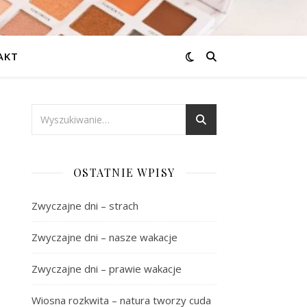
AKT
OSTATNIE WPISY
Zwyczajne dni – strach
Zwyczajne dni – nasze wakacje
Zwyczajne dni – prawie wakacje
Wiosna rozkwita – natura tworzy cuda