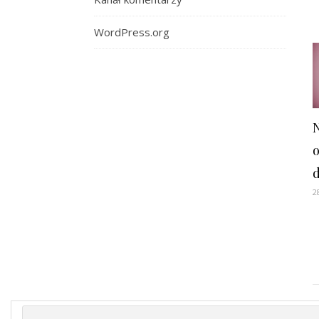
WordPress.org
2