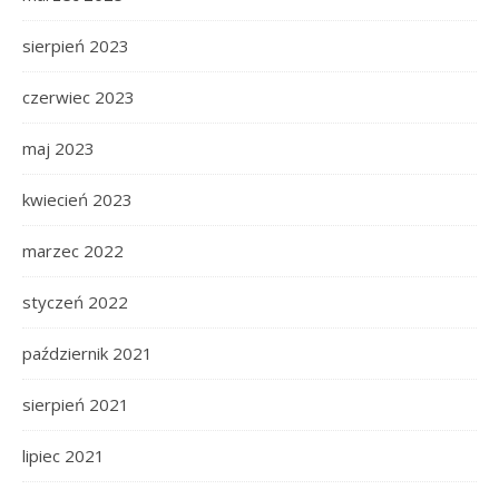
sierpień 2023
czerwiec 2023
maj 2023
kwiecień 2023
marzec 2022
styczeń 2022
październik 2021
sierpień 2021
lipiec 2021