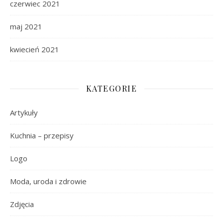
czerwiec 2021
maj 2021
kwiecień 2021
KATEGORIE
Artykuły
Kuchnia – przepisy
Logo
Moda, uroda i zdrowie
Zdjęcia