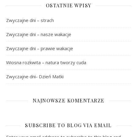
OSTATNIE WPISY
Zwyczajne dni – strach
Zwyczajne dni – nasze wakacje
Zwyczajne dni – prawie wakacje
Wiosna rozkwita – natura tworzy cuda
Zwyczajne dni- Dzień Matki
NAJNOWSZE KOMENTARZE
SUBSCRIBE TO BLOG VIA EMAIL