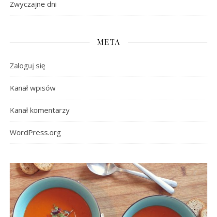
Zwyczajne dni
META
Zaloguj się
Kanał wpisów
Kanał komentarzy
WordPress.org