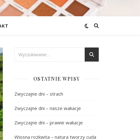
AKT
OSTATNIE WPISY
Zwyczajne dni – strach
Zwyczajne dni – nasze wakacje
Zwyczajne dni – prawie wakacje
Wiosna rozkwita – natura tworzy cuda