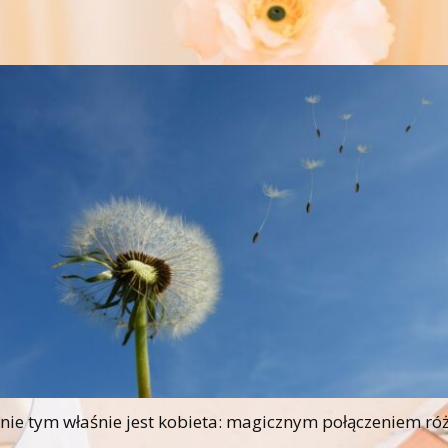
 tym właśnie jest kobieta: magicznym połączeniem różni