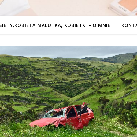
BIETY,KOBIETA MALUTKA, KOBIETKI – O MNIE
KONT